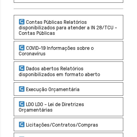
Contas Públicas Relatórios
disponibilizados para atender a IN 28/TCU -
Contas Públicas
COVID-19 Informações sobre o
Coronavírus
Dados abertos Relatórios
disponibilizados em formato aberto
Execução Orçamentária
LDO LDO - Lei de Diretrizes
Orçamentárias
Licitações/Contratos/Compras