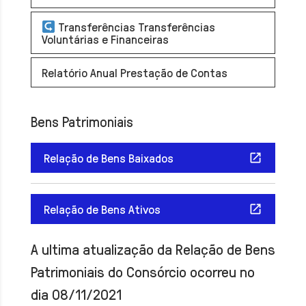
Transferências Transferências
Voluntárias e Financeiras
Relatório Anual Prestação de Contas
Bens Patrimoniais
Relação de Bens Baixados
Relação de Bens Ativos
A ultima atualização da Relação de Bens
Patrimoniais do Consórcio ocorreu no
dia 08/11/2021