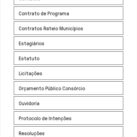
Contrato de Programa
Contratos Rateio Municípios
Estagiários
Estatuto
Licitações
Orçamento Público Consórcio
Ouvidoria
Protocolo de Intenções
Resoluções