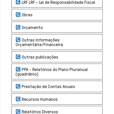
LRF LRF - Lei de Responsabilidade Fiscal
Obras
Orçamento
Outras Informações
Orçamentária/Financeira
Outras publicações
PPA - Relatórios do Plano Plurianual
(quadriênio)
Prestação de Contas Anuais
Recursos Humanos
Relatórios Diversos