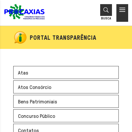
PORTAL TRANSPARÊNCIA
Atas
Atos Consórcio
Bens Patrimoniais
Concurso Público
Contatos