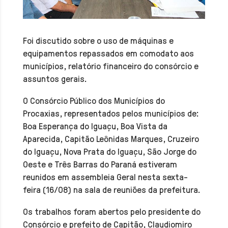
Foi discutido sobre o uso de máquinas e
equipamentos repassados em comodato aos
municípios, relatório financeiro do consórcio e
assuntos gerais.
O Consórcio Público dos Municípios do
Procaxias, representados pelos municípios de:
Boa Esperança do Iguaçu, Boa Vista da
Aparecida, Capitão Leônidas Marques, Cruzeiro
do Iguaçu, Nova Prata do Iguaçu, São Jorge do
Oeste e Três Barras do Paraná estiveram
reunidos em assembleia Geral nesta sexta-
feira (16/08) na sala de reuniões da prefeitura.
Os trabalhos foram abertos pelo presidente do
Consórcio e prefeito de Capitão, Claudiomiro