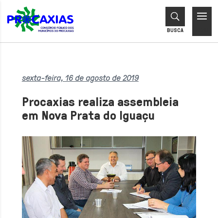
sexta-feira, 16 de agosto de 2019
Procaxias realiza assembleia
em Nova Prata do Iguaçu