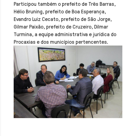
Participou também o prefeito de Três Barras,
Hélio Bruning, prefeito de Boa Esperança,
Evandro Luiz Cecato, prefeito de São Jorge,
Gilmar Paixão, prefeito de Cruzeiro, Dilmar
Turmina, a equipe administrativa e jurídica do
Procaxias e dos municípios pertencentes.