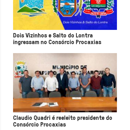
Dois Vizinhos e Salto do Lontra
ingressam no Consórcio Procaxias
Claudio Quadri é reeleito presidente do
Consórcio Procaxias