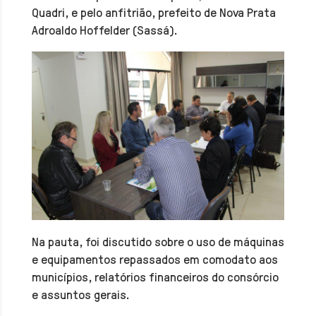
Quadri, e pelo anfitrião, prefeito de Nova Prata
Adroaldo Hoffelder (Sassá).
Na pauta, foi discutido sobre o uso de máquinas
e equipamentos repassados em comodato aos
municípios, relatórios financeiros do consórcio
e assuntos gerais.