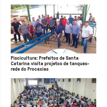
Piscicultura: Prefeitos de Santa
Catarina visita projetos de tanques-
rede do Procaxias