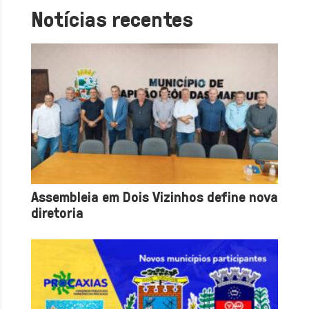
Notícias recentes
Assembleia em Dois Vizinhos define nova
diretoria